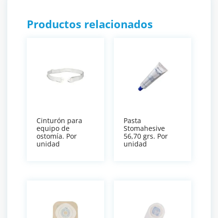
Productos relacionados
Cinturón para
Pasta
equipo de
Stomahesive
ostomía. Por
56,70 grs. Por
unidad
unidad