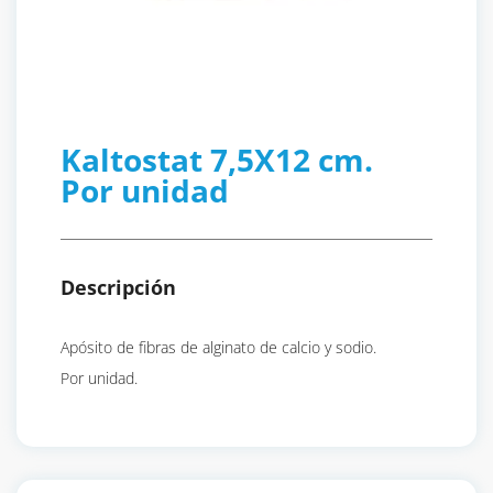
Kaltostat 7,5X12 cm.
Por unidad
Descripción
Apósito de fibras de alginato de calcio y sodio.
Por unidad.