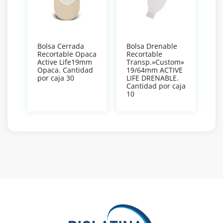
Bolsa Cerrada
Bolsa Drenable
Recortable Opaca
Recortable
Active Life19mm
Transp.»Custom»
Opaca. Cantidad
19/64mm ACTIVE
por caja 30
LIFE DRENABLE.
Cantidad por caja
10