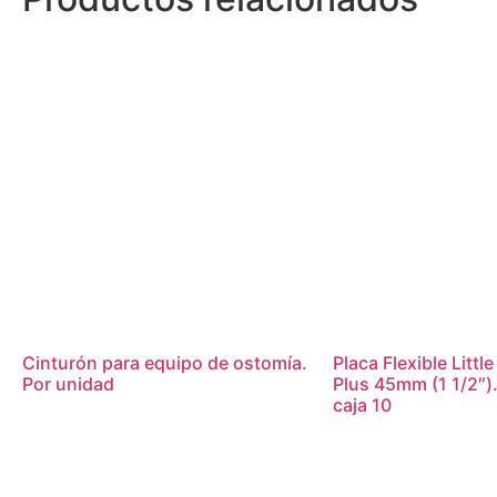
Cinturón para equipo de ostomía.
Placa Flexible Littl
Por unidad
Plus 45mm (1 1/2″)
caja 10