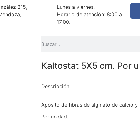
nzález 215,
Lunes a viernes.
Mendoza,
Horario de atención: 8:00 a
17:00.
Kaltostat 5X5 cm. Por 
Descripción
Apósito de fibras de alginato de calcio y 
Por unidad.