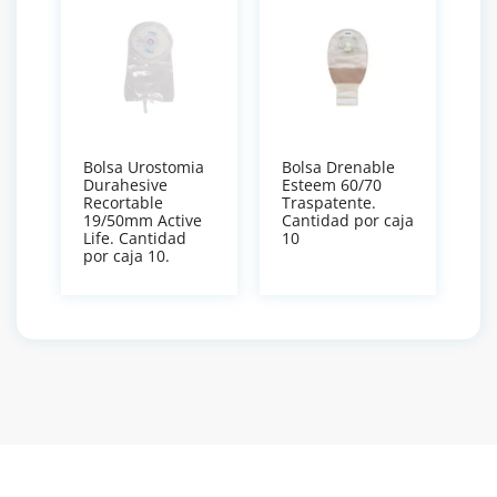
Bolsa Urostomia
Bolsa Drenable
Durahesive
Esteem 60/70
Recortable
Traspatente.
19/50mm Active
Cantidad por caja
Life. Cantidad
10
por caja 10.