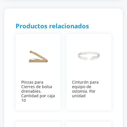
Productos relacionados
Pinzas para
Cinturón para
Cierres de bolsa
equipo de
drenables.
ostomía. Por
Cantidad por caja
unidad
10