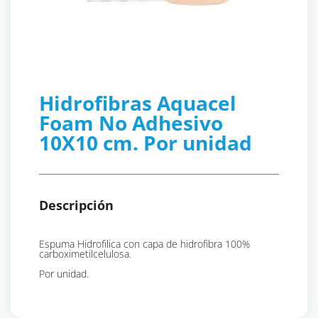
Hidrofibras Aquacel
Foam No Adhesivo
10X10 cm. Por unidad
Descripción
Espuma Hidrofilica con capa de hidrofibra 100%
carboximetilcelulosa.
Por unidad.