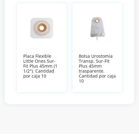
Placa Flexible
Bolsa Urostomía
Little Ones Sur-
Transp. Sur-Fit
Fit Plus 45mm (1
Plus 45mm
1/2″). Cantidad
trasparente.
por caja 10
Cantidad por caja
10