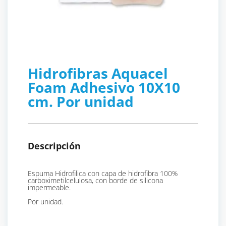
Hidrofibras Aquacel
Foam Adhesivo 10X10
cm. Por unidad
Descripción
Espuma Hidrofilica con capa de hidrofibra 100%
carboximetilcelulosa, con borde de silicona
impermeable.
Por unidad.