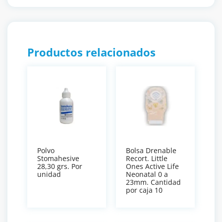
Productos relacionados
Polvo
Bolsa Drenable
Stomahesive
Recort. Little
28,30 grs. Por
Ones Active Life
unidad
Neonatal 0 a
23mm. Cantidad
por caja 10