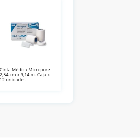
Cinta Médica Micropore
2,54 cm x 9,14 m. Caja x
12 unidades