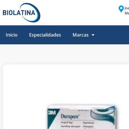
Jo
Me
Inicio
Especialidades
Marcas