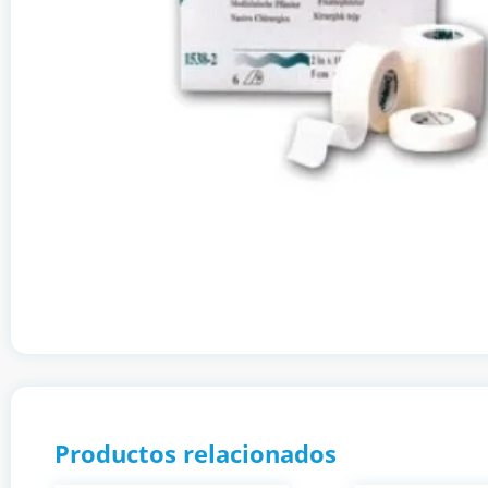
Productos relacionados