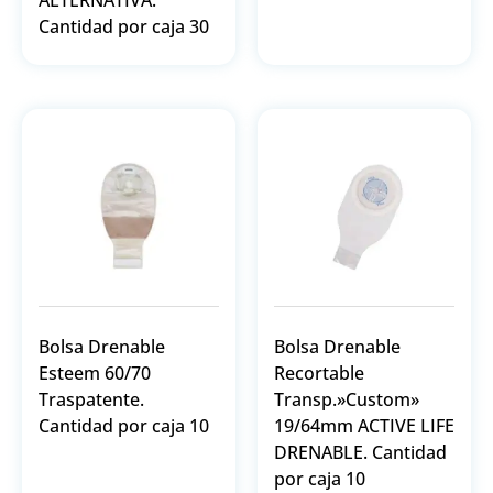
Cantidad por caja 30
Bolsa Drenable
Bolsa Drenable
Esteem 60/70
Recortable
Traspatente.
Transp.»Custom»
Cantidad por caja 10
19/64mm ACTIVE LIFE
DRENABLE. Cantidad
por caja 10