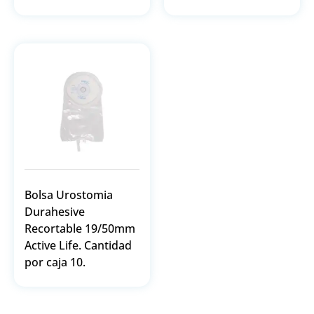
Bolsa Urostomia
Durahesive
Recortable 19/50mm
Active Life. Cantidad
por caja 10.