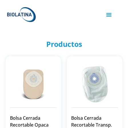
Productos
Bolsa Cerrada
Bolsa Cerrada
Recortable Opaca
Recortable Transp.