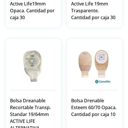
Active Life19mm
Active Life 19mm
Opaca. Cantidad por
Trasparente.
caja 30
Cantidad por caja 30
Bolsa Dreanable
Bolsa Drenable
Recortable Transp.
Esteem 60/70 Opaca.
Standar 19/64mm
Cantidad por caja 10
ACTIVE LIFE
ALTERNATIVA.